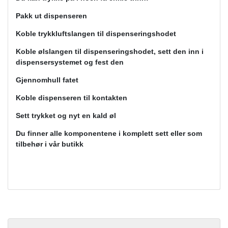
Pakk ut dispenseren
Koble trykkluftslangen til dispenseringshodet
Koble ølslangen til dispenseringshodet, sett den inn i
dispensersystemet og fest den
Gjennomhull fatet
Koble dispenseren til kontakten
Sett trykket og nyt en kald øl
Du finner alle komponentene i komplett sett eller som
tilbehør i vår butikk