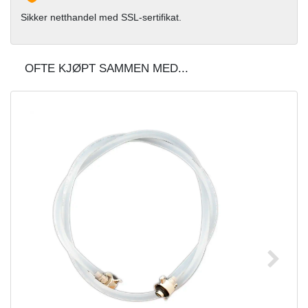
Sikker netthandel med SSL-sertifikat.
OFTE KJØPT SAMMEN MED...