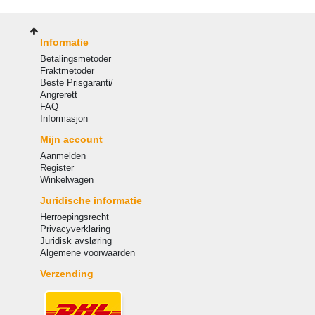
Informatie
Betalingsmetoder
Fraktmetoder
Beste Prisgaranti/
Angrerett
FAQ
Informasjon
Mijn account
Aanmelden
Register
Winkelwagen
Juridische informatie
Herroepingsrecht
Privacyverklaring
Juridisk avsløring
Algemene voorwaarden
Verzending