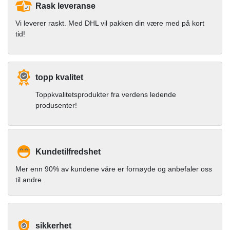
Rask leveranse
Vi leverer raskt. Med DHL vil pakken din være med på kort
tid!
topp kvalitet
Toppkvalitetsprodukter fra verdens ledende
produsenter!
Kundetilfredshet
Mer enn 90% av kundene våre er fornøyde og anbefaler oss
til andre.
sikkerhet