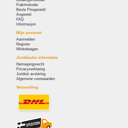
Fraktmetoder
Beste Prisgaranti/
Angrerett
FAQ
Informasjon
Mijn account
Aanmelden
Register
Winkelwagen
Juridische informatie
Herroepingsrecht
Privacyverklaring
Juridisk avsløring
Algemene voorwaarden
Verzending