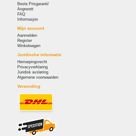
Beste Prisgaranti/
Angrerett
FAQ
Informasjon
Mijn account
Aanmelden
Register
Winkelwagen
Juridische informatie
Herroepingsrecht
Privacyverklaring
Juridisk avsløring
Algemene voorwaarden
Verzending