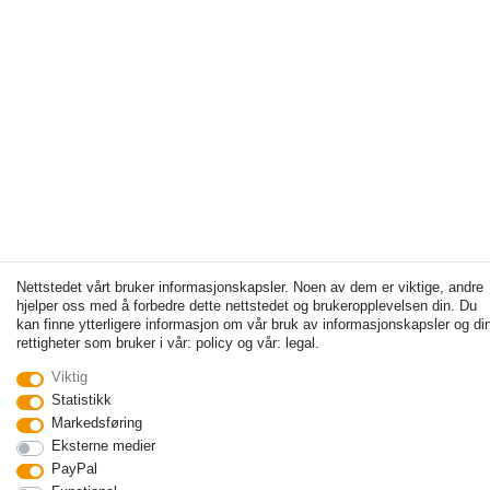
Nettstedet vårt bruker informasjonskapsler. Noen av dem er viktige, andre
hjelper oss med å forbedre dette nettstedet og brukeropplevelsen din. Du
kan finne ytterligere informasjon om vår bruk av informasjonskapsler og di
rettigheter som bruker i vår: policy og vår: legal.
Viktig
Statistikk
Markedsføring
Eksterne medier
PayPal