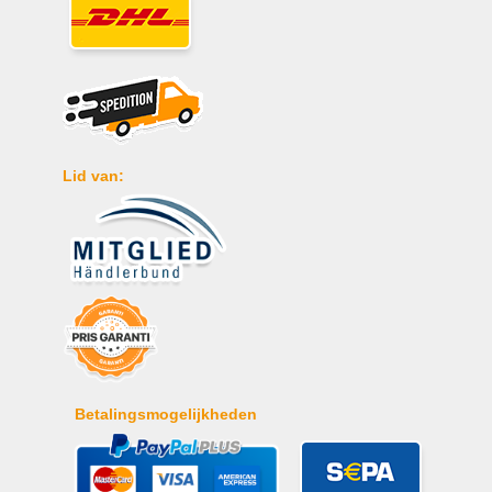
Lid van:
Betalingsmogelijkheden