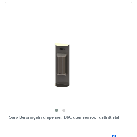
Saro Berøringsfri dispenser, DIA, uten sensor, rustfritt stål