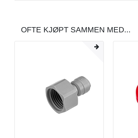
OFTE KJØPT SAMMEN MED...