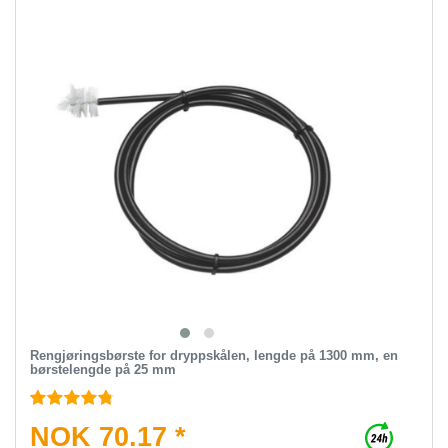
Rengjøringsbørste for dryppskålen, lengde på 1300 mm, en
børstelengde på 25 mm
NOK 70.17 *