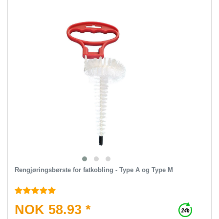
Rengjøringsbørste for fatkobling - Type A og Type M
NOK 58.93 *