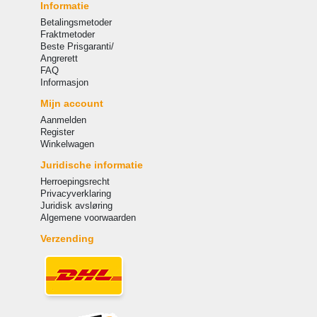
Informatie
Betalingsmetoder
Fraktmetoder
Beste Prisgaranti/
Angrerett
FAQ
Informasjon
Mijn account
Aanmelden
Register
Winkelwagen
Juridische informatie
Herroepingsrecht
Privacyverklaring
Juridisk avsløring
Algemene voorwaarden
Verzending