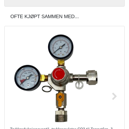
OFTE KJØPT SAMMEN MED...