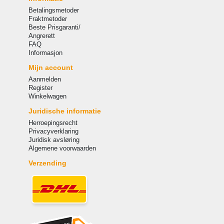
Betalingsmetoder
Fraktmetoder
Beste Prisgaranti/
Angrerett
FAQ
Informasjon
Mijn account
Aanmelden
Register
Winkelwagen
Juridische informatie
Herroepingsrecht
Privacyverklaring
Juridisk avsløring
Algemene voorwaarden
Verzending