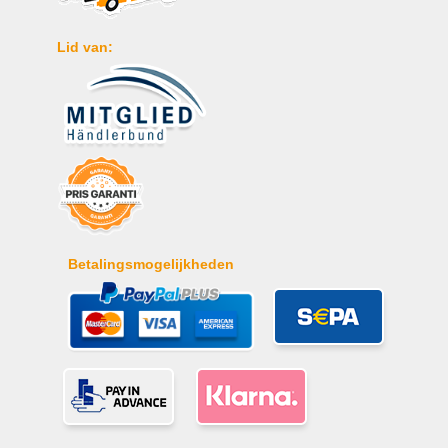
Lid van:
Betalingsmogelijkheden