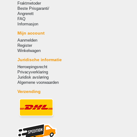
Fraktmetoder
Beste Prisgaranti/
Angrerett
FAQ
Informasjon
Mijn account
Aanmelden
Register
Winkelwagen
Juridische informatie
Herroepingsrecht
Privacyverklaring
Juridisk avsløring
Algemene voorwaarden
Verzending