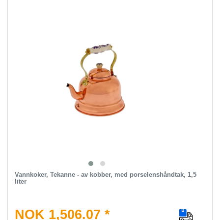
Vannkoker, Tekanne - av kobber, med porselenshåndtak, 1,5
liter
NOK 1,506.07 *