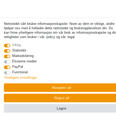
Nettstedet vårt bruker informasjonskapsler. Noen av dem er viktige, andre
hjelper oss med å forbedre dette nettstedet og brukeropplevelsen din. Du
kan finne ytterligere informasjon om vår bruk av informasjonskapsler og di
rettigheter som bruker i vår: policy og vår: legal.
Viktig
Statistikk
Markedsføring
Eksterne medier
PayPal
Functional
Ytterligere innstillinger
Aksepter alt
Reject all
Lagre