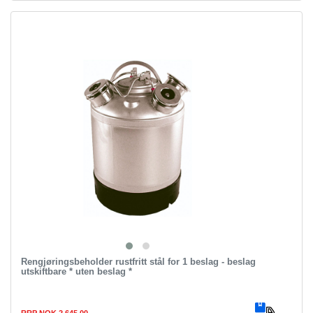
Rengjøringsbeholder rustfritt stål for 1 beslag - beslag
utskiftbare * uten beslag *