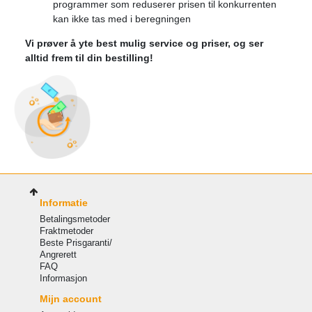
programmer som reduserer prisen til konkurrenten
kan ikke tas med i beregningen
Vi prøver å yte best mulig service og priser, og ser
alltid frem til din bestilling!
Informatie
Betalingsmetoder
Fraktmetoder
Beste Prisgaranti/
Angrerett
FAQ
Informasjon
Mijn account