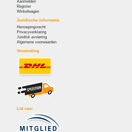
Aanmelden
Register
Winkelwagen
Juridische informatie
Herroepingsrecht
Privacyverklaring
Juridisk avsløring
Algemene voorwaarden
Verzending
Lid van: