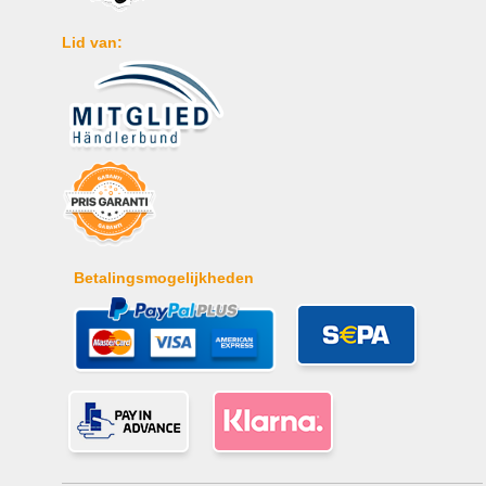
Lid van:
Betalingsmogelijkheden