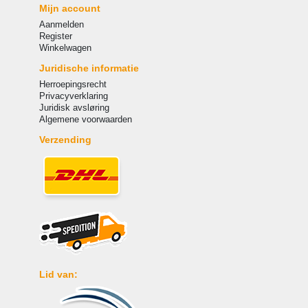
Mijn account
Aanmelden
Register
Winkelwagen
Juridische informatie
Herroepingsrecht
Privacyverklaring
Juridisk avsløring
Algemene voorwaarden
Verzending
Lid van: