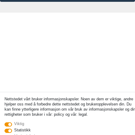
Nettstedet vårt bruker informasjonskapsler. Noen av dem er viktige, andre
hjelper oss med å forbedre dette nettstedet og brukeropplevelsen din. Du
kan finne ytterligere informasjon om vår bruk av informasjonskapsler og di
rettigheter som bruker i vår: policy og vår: legal.
Viktig
Statistikk