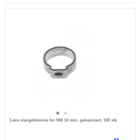
1-øre slangeklemme for NW 10 mm, galvanisert, 100 stk