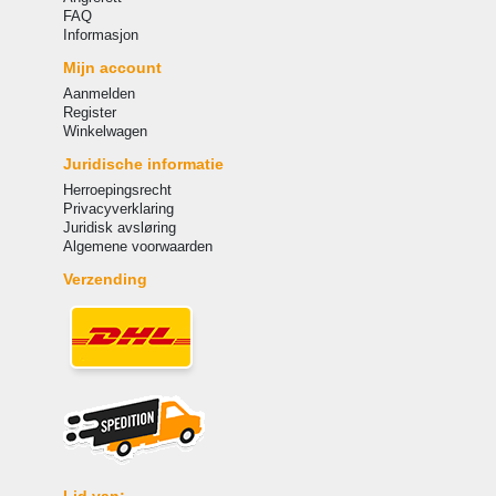
FAQ
Informasjon
Mijn account
Aanmelden
Register
Winkelwagen
Juridische informatie
Herroepingsrecht
Privacyverklaring
Juridisk avsløring
Algemene voorwaarden
Verzending
Lid van: