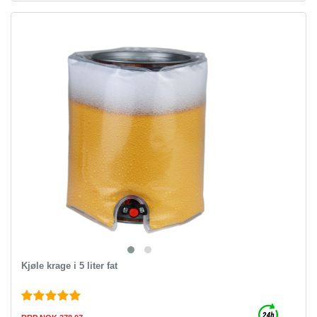
Kjøle krage i 5 liter fat