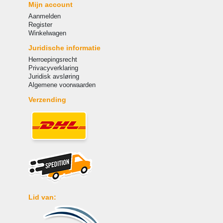
Mijn account
Aanmelden
Register
Winkelwagen
Juridische informatie
Herroepingsrecht
Privacyverklaring
Juridisk avsløring
Algemene voorwaarden
Verzending
Lid van: