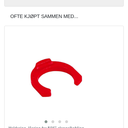
OFTE KJØPT SAMMEN MED...