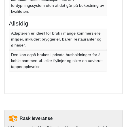
fordypningssystem uten at det går på bekostning av
kvaliteten.
Allsidig
Adapteren er ideell for bruk i mange kommersielle
miljøer, inkludert bryggerier, barer, restauranter og
ølhager.
Den kan også brukes i private husholdninger for å
koble sammen øl- eller flylinjer og sikre en uavbrutt
tappeopplevelse.
Rask leveranse