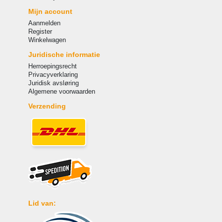
Mijn account
Aanmelden
Register
Winkelwagen
Juridische informatie
Herroepingsrecht
Privacyverklaring
Juridisk avsløring
Algemene voorwaarden
Verzending
Lid van: