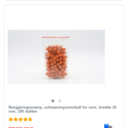
Rengjøringssvamp, schwammgummiball for nom. bredde 10
mm, 100 stykker