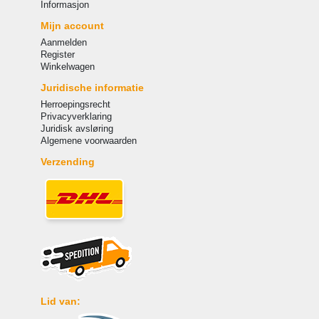
Informasjon
Mijn account
Aanmelden
Register
Winkelwagen
Juridische informatie
Herroepingsrecht
Privacyverklaring
Juridisk avsløring
Algemene voorwaarden
Verzending
Lid van: