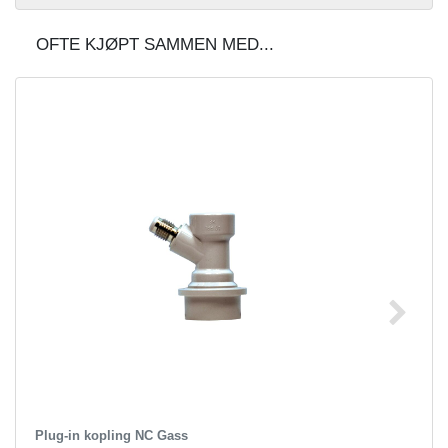
OFTE KJØPT SAMMEN MED...
Plug-in kopling NC Gass