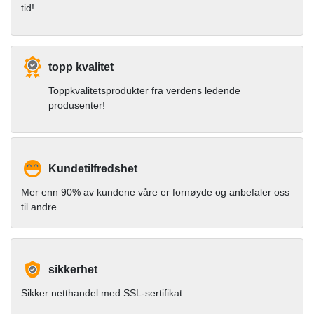
tid!
topp kvalitet
Toppkvalitetsprodukter fra verdens ledende
produsenter!
Kundetilfredshet
Mer enn 90% av kundene våre er fornøyde og anbefaler oss
til andre.
sikkerhet
Sikker netthandel med SSL-sertifikat.