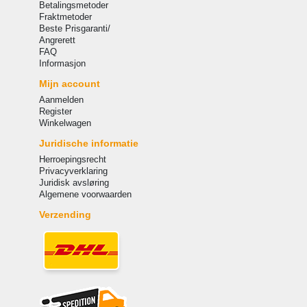
Betalingsmetoder
Fraktmetoder
Beste Prisgaranti/
Angrerett
FAQ
Informasjon
Mijn account
Aanmelden
Register
Winkelwagen
Juridische informatie
Herroepingsrecht
Privacyverklaring
Juridisk avsløring
Algemene voorwaarden
Verzending