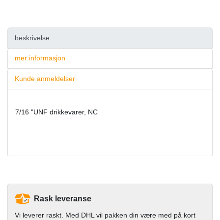
beskrivelse
mer informasjon
Kunde anmeldelser
7/16 "UNF drikkevarer, NC
Rask leveranse
Vi leverer raskt. Med DHL vil pakken din være med på kort