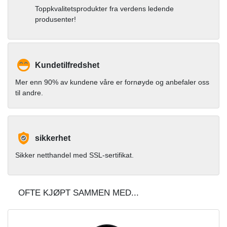
Toppkvalitetsprodukter fra verdens ledende
produsenter!
Kundetilfredshet
Mer enn 90% av kundene våre er fornøyde og anbefaler oss
til andre.
sikkerhet
Sikker netthandel med SSL-sertifikat.
OFTE KJØPT SAMMEN MED...