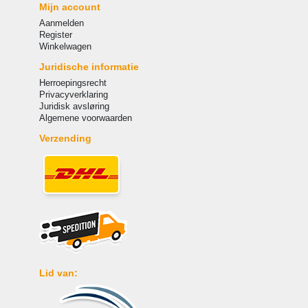
Mijn account
Aanmelden
Register
Winkelwagen
Juridische informatie
Herroepingsrecht
Privacyverklaring
Juridisk avsløring
Algemene voorwaarden
Verzending
Lid van: