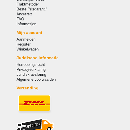
Fraktmetoder
Beste Prisgaranti/
Angrerett
FAQ
Informasjon
Mijn account
Aanmelden
Register
Winkelwagen
Juridische informatie
Herroepingsrecht
Privacyverklaring
Juridisk avsløring
Algemene voorwaarden
Verzending