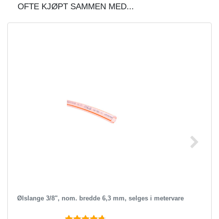
OFTE KJØPT SAMMEN MED...
Ølslange 3/8", nom. bredde 6,3 mm, selges i metervare