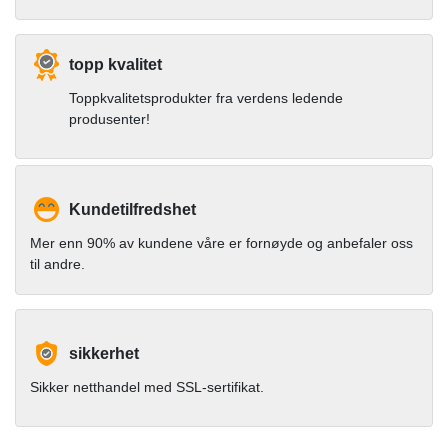
topp kvalitet
Toppkvalitetsprodukter fra verdens ledende
produsenter!
Kundetilfredshet
Mer enn 90% av kundene våre er fornøyde og anbefaler oss
til andre.
sikkerhet
Sikker netthandel med SSL-sertifikat.