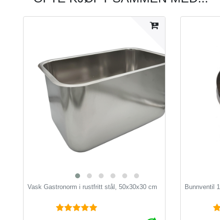
Vask Gastronorm i rustfritt stål, 50x30x30 cm
Bunnventil 