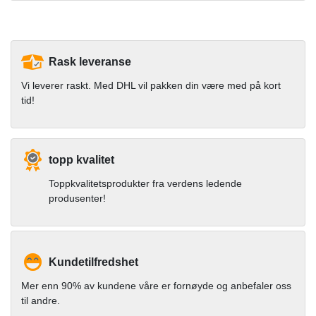
Rask leveranse
Vi leverer raskt. Med DHL vil pakken din være med på kort
tid!
topp kvalitet
Toppkvalitetsprodukter fra verdens ledende
produsenter!
Kundetilfredshet
Mer enn 90% av kundene våre er fornøyde og anbefaler oss
til andre.