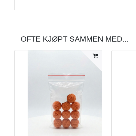
OFTE KJØPT SAMMEN MED...