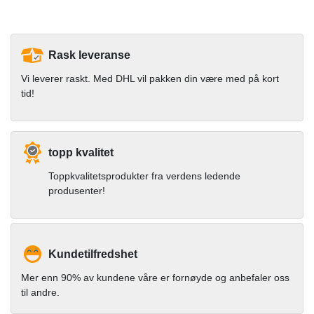
Rask leveranse
Vi leverer raskt. Med DHL vil pakken din være med på kort
tid!
topp kvalitet
Toppkvalitetsprodukter fra verdens ledende
produsenter!
Kundetilfredshet
Mer enn 90% av kundene våre er fornøyde og anbefaler oss
til andre.