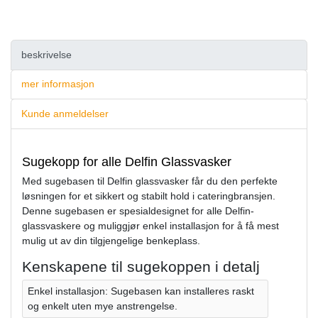
beskrivelse
mer informasjon
Kunde anmeldelser
Sugekopp for alle Delfin Glassvasker
Med sugebasen til Delfin glassvasker får du den perfekte
løsningen for et sikkert og stabilt hold i cateringbransjen.
Denne sugebasen er spesialdesignet for alle Delfin-
glassvaskere og muliggjør enkel installasjon for å få mest
mulig ut av din tilgjengelige benkeplass.
Kenskapene til sugekoppen i detalj
Enkel installasjon: Sugebasen kan installeres raskt
og enkelt uten mye anstrengelse.