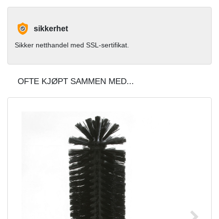
sikkerhet
Sikker netthandel med SSL-sertifikat.
OFTE KJØPT SAMMEN MED...