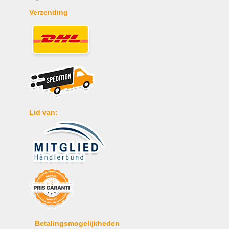
Verzending
Lid van:
Betalingsmogelijkheden