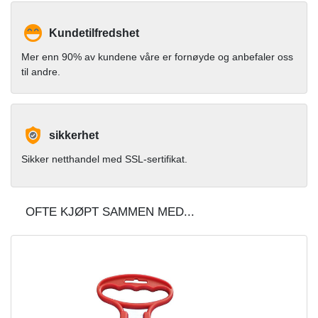
Kundetilfredshet
Mer enn 90% av kundene våre er fornøyde og anbefaler oss
til andre.
sikkerhet
Sikker netthandel med SSL-sertifikat.
OFTE KJØPT SAMMEN MED...