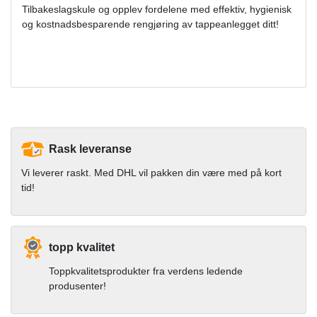
Tilbakeslagskule og opplev fordelene med effektiv, hygienisk
og kostnadsbesparende rengjøring av tappeanlegget ditt!
Rask leveranse
Vi leverer raskt. Med DHL vil pakken din være med på kort
tid!
topp kvalitet
Toppkvalitetsprodukter fra verdens ledende
produsenter!