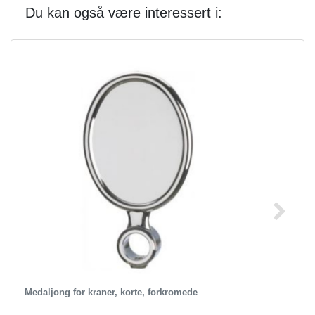
Du kan også være interessert i:
Medaljong for kraner, korte, forkromede