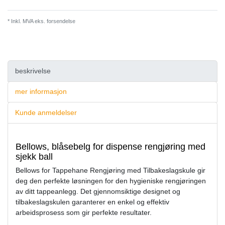
* Inkl. MVA eks.
forsendelse
beskrivelse
mer informasjon
Kunde anmeldelser
Bellows, blåsebelg for dispense rengjøring med
sjekk ball
Bellows for Tappehane Rengjøring med Tilbakeslagskule gir
deg den perfekte løsningen for den hygieniske rengjøringen
av ditt tappeanlegg. Det gjennomsiktige designet og
tilbakeslagskulen garanterer en enkel og effektiv
arbeidsprosess som gir perfekte resultater.