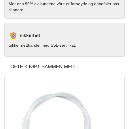
Mer enn 90% av kundene våre er fornøyde og anbefaler oss
til andre.
sikkerhet
Sikker netthandel med SSL-sertifikat.
OFTE KJØPT SAMMEN MED...