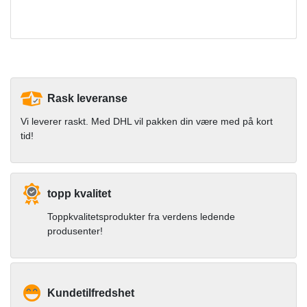
Rask leveranse
Vi leverer raskt. Med DHL vil pakken din være med på kort
tid!
topp kvalitet
Toppkvalitetsprodukter fra verdens ledende
produsenter!
Kundetilfredshet