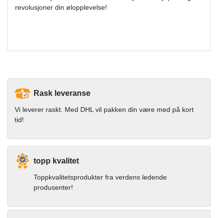
revolusjoner din ølopplevelse!
Rask leveranse
Vi leverer raskt. Med DHL vil pakken din være med på kort
tid!
topp kvalitet
Toppkvalitetsprodukter fra verdens ledende
produsenter!