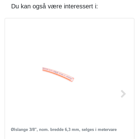
Du kan også være interessert i:
Ølslange 3/8", nom. bredde 6,3 mm, selges i metervare