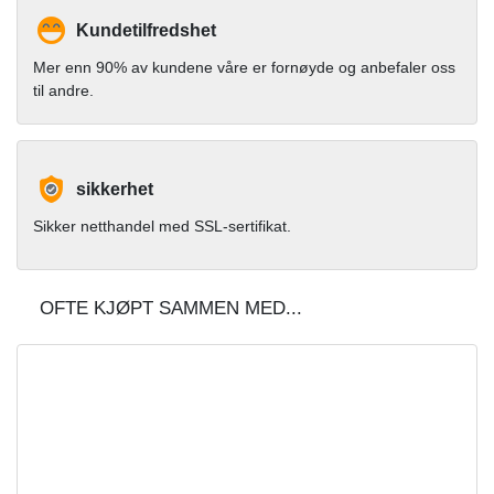
Kundetilfredshet
Mer enn 90% av kundene våre er fornøyde og anbefaler oss
til andre.
sikkerhet
Sikker netthandel med SSL-sertifikat.
OFTE KJØPT SAMMEN MED...