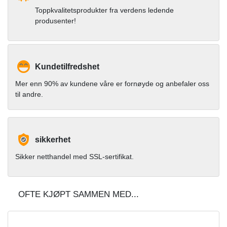
Toppkvalitetsprodukter fra verdens ledende
produsenter!
Kundetilfredshet
Mer enn 90% av kundene våre er fornøyde og anbefaler oss
til andre.
sikkerhet
Sikker netthandel med SSL-sertifikat.
OFTE KJØPT SAMMEN MED...