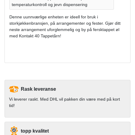
temperaturkontroll og jevn dispensering
Denne uunnværlige enheten er ideell for bruk i
storkjøkkenbransjen, på arrangementer og fester. Gjør ditt
neste arrangement uforglemmelig og by på fersktappet øl
med Kontakt 40 Tappetårn!
Rask leveranse
Vi leverer raskt. Med DHL vil pakken din være med på kort
tid!
topp kvalitet