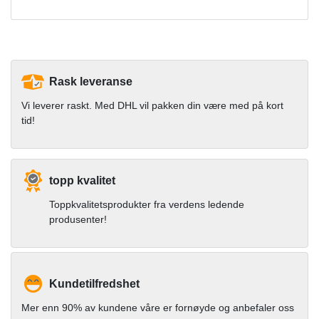
Rask leveranse
Vi leverer raskt. Med DHL vil pakken din være med på kort
tid!
topp kvalitet
Toppkvalitetsprodukter fra verdens ledende
produsenter!
Kundetilfredshet
Mer enn 90% av kundene våre er fornøyde og anbefaler oss