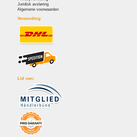
Juridisk avsløring
Algemene voorwaarden
Verzending
Lid van: