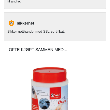
til andre.
sikkerhet
Sikker netthandel med SSL-sertifikat.
OFTE KJØPT SAMMEN MED...