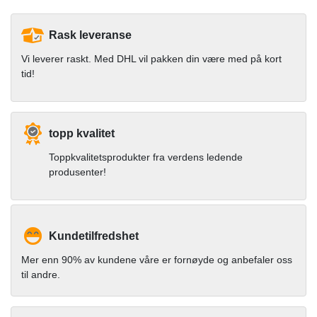
Rask leveranse
Vi leverer raskt. Med DHL vil pakken din være med på kort
tid!
topp kvalitet
Toppkvalitetsprodukter fra verdens ledende
produsenter!
Kundetilfredshet
Mer enn 90% av kundene våre er fornøyde og anbefaler oss
til andre.