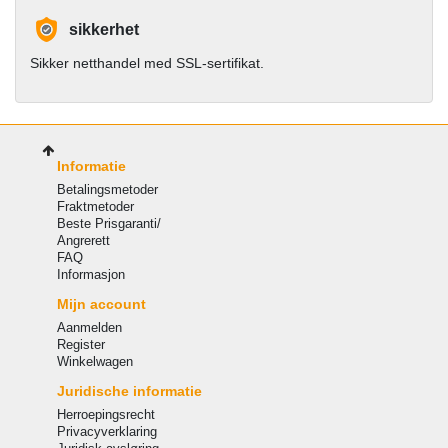
sikkerhet
Sikker netthandel med SSL-sertifikat.
Informatie
Betalingsmetoder
Fraktmetoder
Beste Prisgaranti/
Angrerett
FAQ
Informasjon
Mijn account
Aanmelden
Register
Winkelwagen
Juridische informatie
Herroepingsrecht
Privacyverklaring