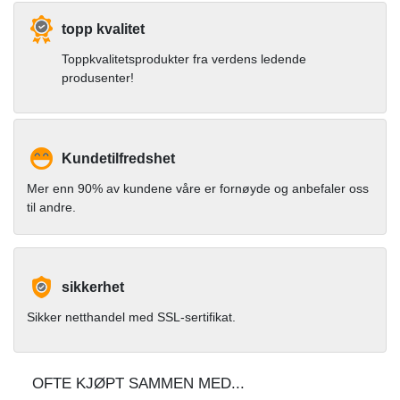
topp kvalitet
Toppkvalitetsprodukter fra verdens ledende
produsenter!
Kundetilfredshet
Mer enn 90% av kundene våre er fornøyde og anbefaler oss
til andre.
sikkerhet
Sikker netthandel med SSL-sertifikat.
OFTE KJØPT SAMMEN MED...