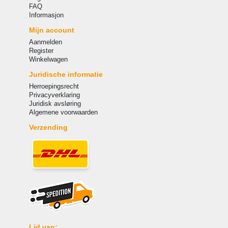
FAQ
Informasjon
Mijn account
Aanmelden
Register
Winkelwagen
Juridische informatie
Herroepingsrecht
Privacyverklaring
Juridisk avsløring
Algemene voorwaarden
Verzending
Lid van: