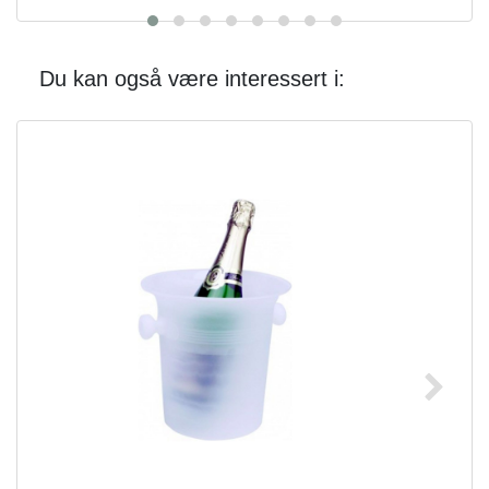
Du kan også være interessert i: