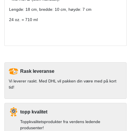
Lengde: 18 cm, bredde: 10 cm, høyde: 7 cm
24 oz. = 710 ml
Rask leveranse
Vi leverer raskt. Med DHL vil pakken din være med på kort
tid!
topp kvalitet
Toppkvalitetsprodukter fra verdens ledende
produsenter!