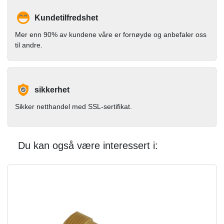
Kundetilfredshet
Mer enn 90% av kundene våre er fornøyde og anbefaler oss
til andre.
sikkerhet
Sikker netthandel med SSL-sertifikat.
Du kan også være interessert i: