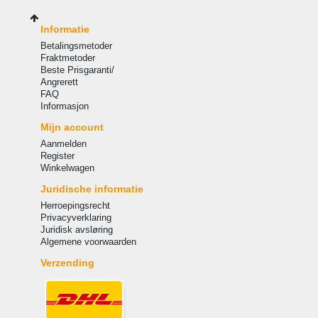
Informatie
Betalingsmetoder
Fraktmetoder
Beste Prisgaranti/
Angrerett
FAQ
Informasjon
Mijn account
Aanmelden
Register
Winkelwagen
Juridische informatie
Herroepingsrecht
Privacyverklaring
Juridisk avsløring
Algemene voorwaarden
Verzending