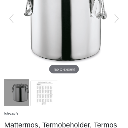
Tap to expand
Ich-zapfe
Mattermos, Termobeholder, Termos