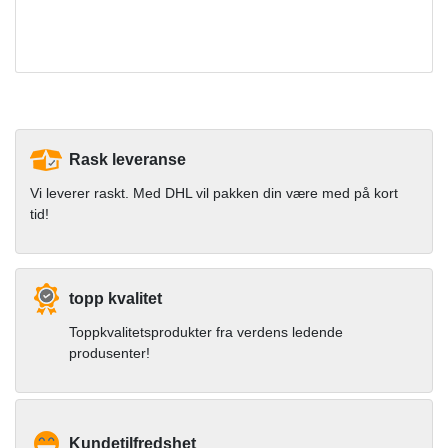
Rask leveranse
Vi leverer raskt. Med DHL vil pakken din være med på kort
tid!
topp kvalitet
Toppkvalitetsprodukter fra verdens ledende
produsenter!
Kundetilfredshet