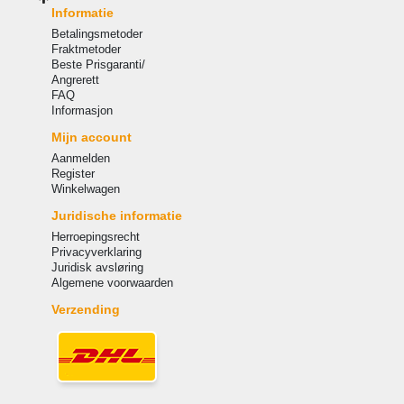
Informatie
Betalingsmetoder
Fraktmetoder
Beste Prisgaranti/
Angrerett
FAQ
Informasjon
Mijn account
Aanmelden
Register
Winkelwagen
Juridische informatie
Herroepingsrecht
Privacyverklaring
Juridisk avsløring
Algemene voorwaarden
Verzending