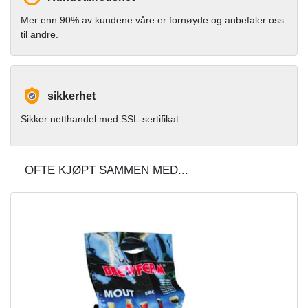
Mer enn 90% av kundene våre er fornøyde og anbefaler oss
til andre.
sikkerhet
Sikker netthandel med SSL-sertifikat.
OFTE KJØPT SAMMEN MED...